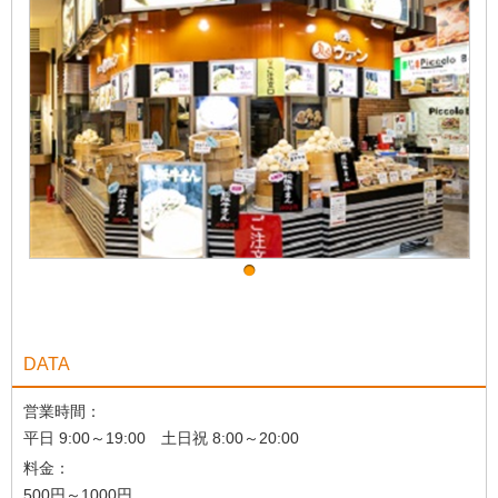
DATA
営業時間：
平日 9:00～19:00 土日祝 8:00～20:00
料金：
500円～1000円