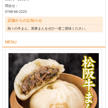
問合せ：
0748-66-2223
店舗からのお知らせ
熱々の牛まん、黒豚まんをぜひ一度ご賞味ください。
MENU