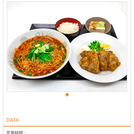
DATA
営業時間：