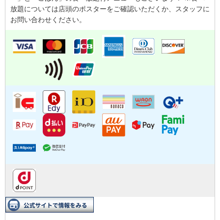
放題については店頭のポスターをご確認いただくか、スタッフに
お問い合わせください。