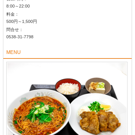
8:00～22:00
料金：
500円～1,500円
問合せ：
0538-31-7798
MENU