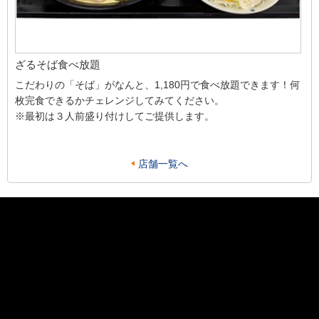
ざるそば食べ放題
こだわりの「そば」がなんと、1,180円で食べ放題できます！何
枚完食できるかチェレンジしてみてください。
※最初は３人前盛り付けしてご提供します。
店舗一覧へ