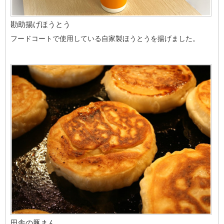
勘助揚げほうとう
フードコートで使用している自家製ほうとうを揚げました。
田舎の豚まん