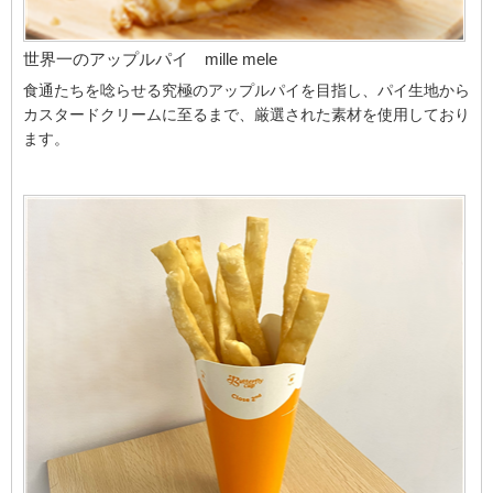
世界一のアップルパイ mille mele
食通たちを唸らせる究極のアップルパイを目指し、パイ生地から
カスタードクリームに至るまで、厳選された素材を使用しており
ます。