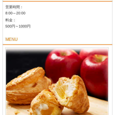
営業時間：
8:00～20:00
料金：
500円～1000円
MENU