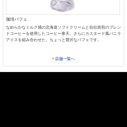
珈琲パフェ
なめらかなミルク感の北海道ソフトクリームと自社焙煎のブレン
ドコーヒーを使用したコーヒー寒天、さらにカスタード風バニラ
アイスを組み合わせた、ちょっと贅沢なパフェです。
店舗一覧へ