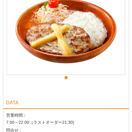
DATA
営業時間：
7:00～22:00（ラストオーダー21:30)
問合せ：