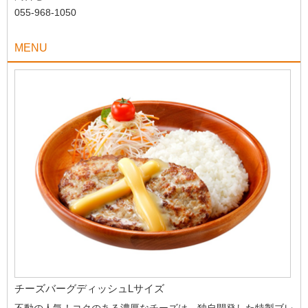
055-968-1050
MENU
チーズバーグディッシュLサイズ
不動の人気！コクのある濃厚なチーズは、独自開発した特製ブレ