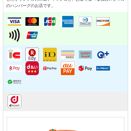
のハンバーグのお店です。