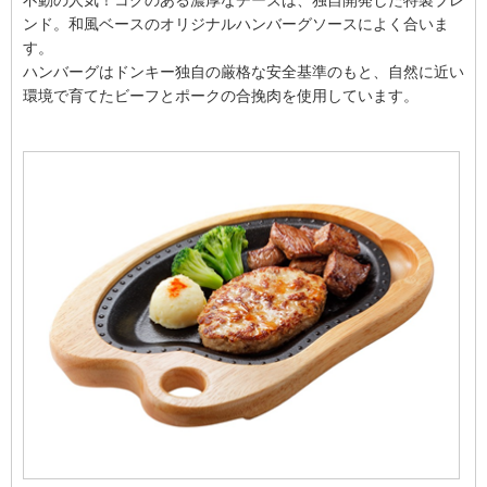
ンド。和風ベースのオリジナルハンバーグソースによく合いま
す。
ハンバーグはドンキー独自の厳格な安全基準のもと、自然に近い
環境で育てたビーフとポークの合挽肉を使用しています。