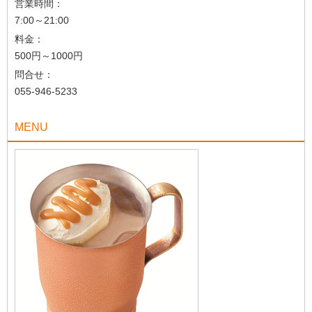
営業時間：
7:00～21:00
料金：
500円～1000円
問合せ：
055-946-5233
MENU