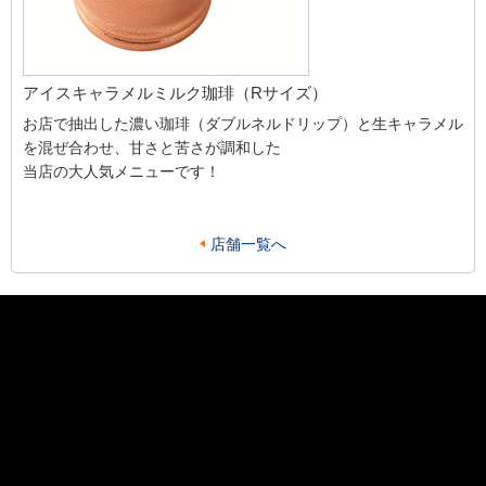
アイスキャラメルミルク珈琲（Rサイズ）
お店で抽出した濃い珈琲（ダブルネルドリップ）と生キャラメル
を混ぜ合わせ、甘さと苦さが調和した
当店の大人気メニューです！
店舗一覧へ