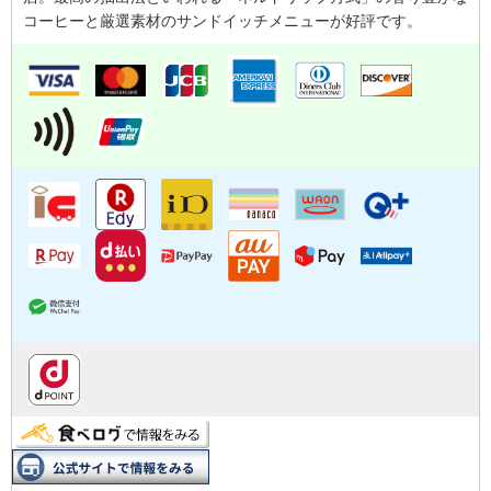
コーヒーと厳選素材のサンドイッチメニューが好評です。