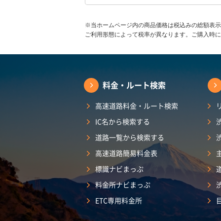
※当ホームページ内の商品価格は税込みの総額表示
ご利用形態によって税率が異なります。ご購入時に
料金・ルート検索
高速道路料金・ルート検索
IC名から検索する
道路一覧から検索する
高速道路簡易料金表
標識ナビまっぷ
料金所ナビまっぷ
ETC専用料金所