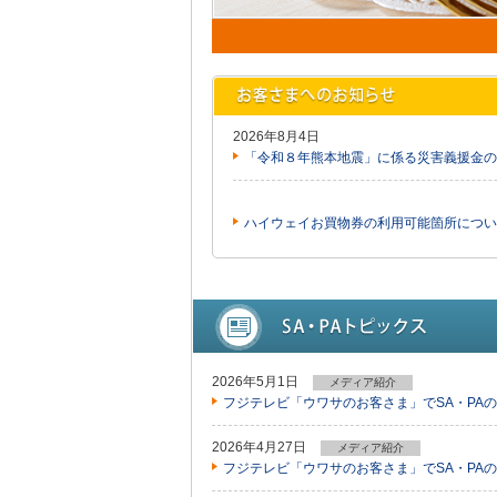
2026年8月4日
「令和８年熊本地震」に係る災害義援金の
ハイウェイお買物券の利用可能箇所につい
2026年5月1日
メディア紹介
フジテレビ「ウワサのお客さま」でSA・PA
2026年4月27日
メディア紹介
フジテレビ「ウワサのお客さま」でSA・PA