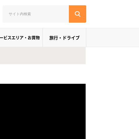
ービスエリア・お買物
旅行・ドライブ