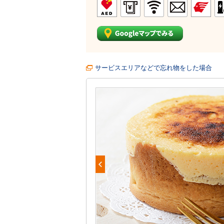
サービスエリアなどで忘れ物をした場合