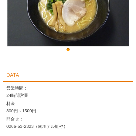
DATA
営業時間：
24時間営業
料金：
800円～1500円
問合せ：
0266-53-2323（㈱ホテル紅や）