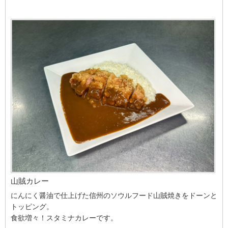
山賊カレー
にんにく醤油で仕上げた信州のソウルフード山賊焼きをドーンと
トッピング。
食欲増々！スタミナカレーです。