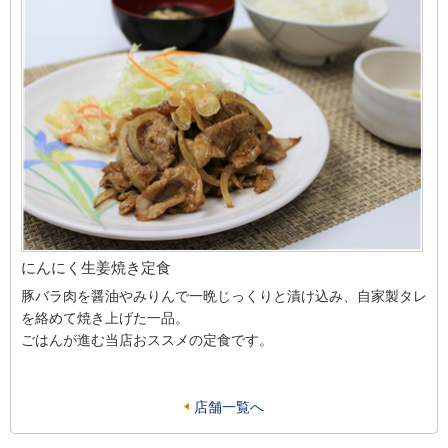
にんにく生姜焼き定食
豚バラ肉を醤油やみりんで一晩じっくりと漬け込み、自家製タレ
を絡めて焼き上げた一品。
ごはんが進む当店おススメの定食です。
店舗一覧へ