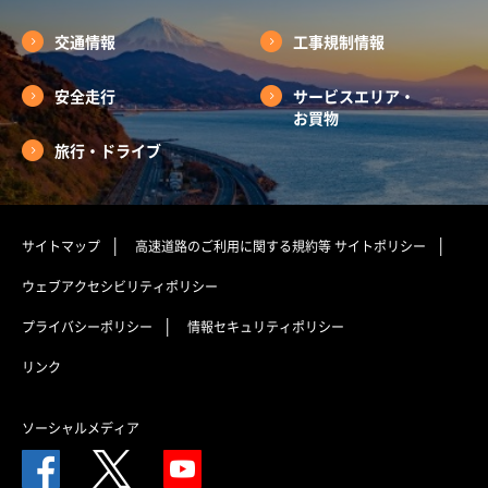
交通情報
工事規制情報
安全走行
サービスエリア・
お買物
旅行・ドライブ
サイトマップ
高速道路のご利用に関する規約等
サイトポリシー
ウェブアクセシビリティポリシー
プライバシーポリシー
情報セキュリティポリシー
リンク
ソーシャルメディア