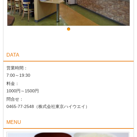
DATA
営業時間：
7:00～19:30
料金：
1000円～1500円
問合せ：
0465-77-2548（株式会社東京ハイウエイ）
MENU