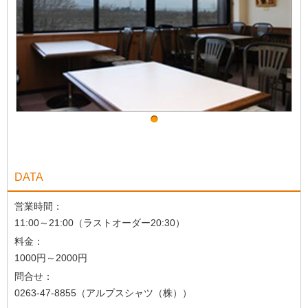
DATA
営業時間：
11:00～21:00（ラストオーダー20:30）
料金：
1000円～2000円
問合せ：
0263-47-8855（アルプスシャツ（株））