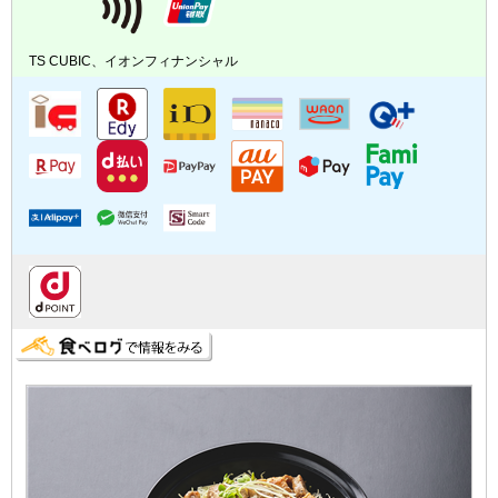
TS CUBIC、イオンフィナンシャル