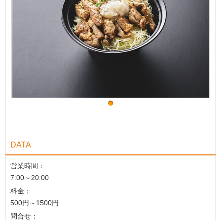
DATA
営業時間：
7:00～20:00
料金：
500円～1500円
問合せ：