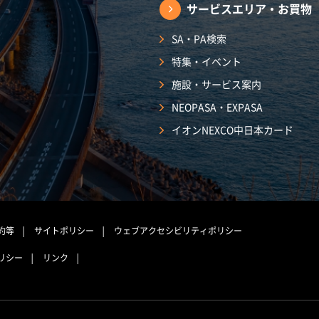
サービスエリア・
お買物
SA・PA検索
特集・イベント
施設・サービス案内
NEOPASA・EXPASA
イオンNEXCO中日本カード
約等
サイトポリシー
ウェブアクセシビリティポリシー
リシー
リンク