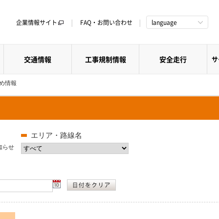
企業情報サイト
FAQ・お問い合わせ
language
交通情報
工事規制情報
安全走行
サ
すめ情報
エリア・路線名
知らせ