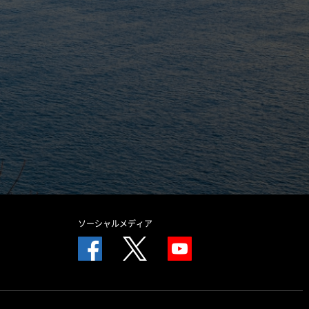
ソーシャルメディア