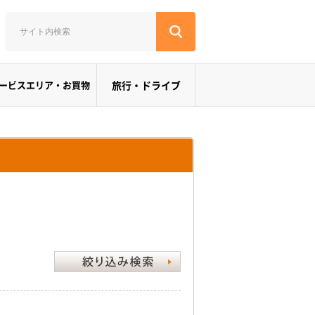
ービスエリア・お買物
旅行・ドライブ