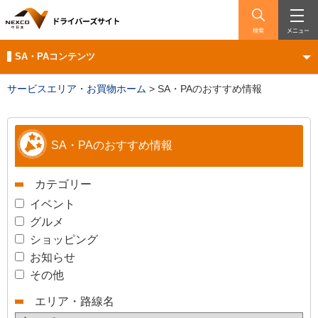
検索
メニュー
SA・PAコンテンツ
サービスエリア・お買物ホーム
>
SA・PAのおすすめ情報
SA・PAのおすすめ情報
カテゴリー
イベント
グルメ
ショッピング
お知らせ
その他
エリア・路線名