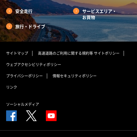
安全走行
サービスエリア・
お買物
旅行・ドライブ
サイトマップ
高速道路のご利用に関する規約等
サイトポリシー
ウェブアクセシビリティポリシー
プライバシーポリシー
情報セキュリティポリシー
リンク
ソーシャルメディア