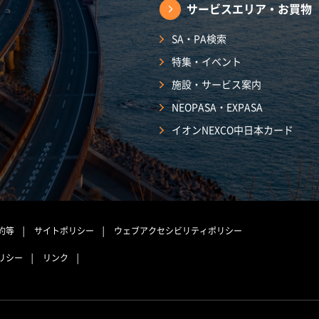
サービスエリア・
お買物
SA・PA検索
特集・イベント
施設・サービス案内
NEOPASA・EXPASA
イオンNEXCO中日本カード
約等
サイトポリシー
ウェブアクセシビリティポリシー
リシー
リンク