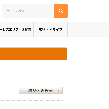
ービスエリア・お買物
旅行・ドライブ