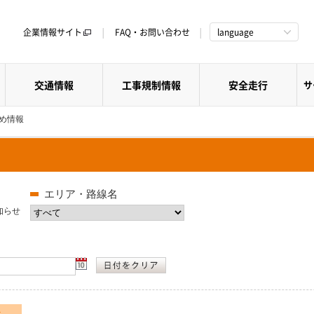
企業情報サイト
FAQ・お問い合わせ
language
交通情報
工事規制情報
安全走行
サ
すめ情報
エリア・路線名
知らせ