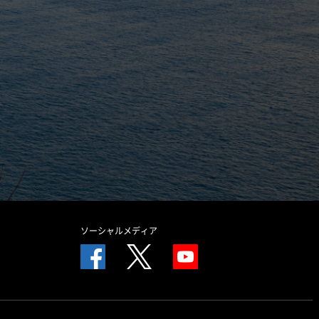
ソーシャルメディア