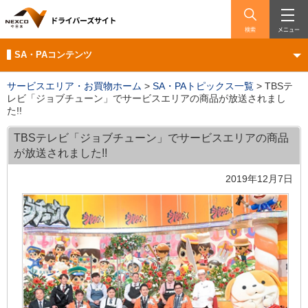
検索
メニュー
SA・PAコンテンツ
サービスエリア・お買物ホーム
>
SA・PAトピックス一覧
>
TBSテ
レビ「ジョブチューン」でサービスエリアの商品が放送されまし
た!!
TBSテレビ「ジョブチューン」でサービスエリアの商品
が放送されました!!
2019年12月7日