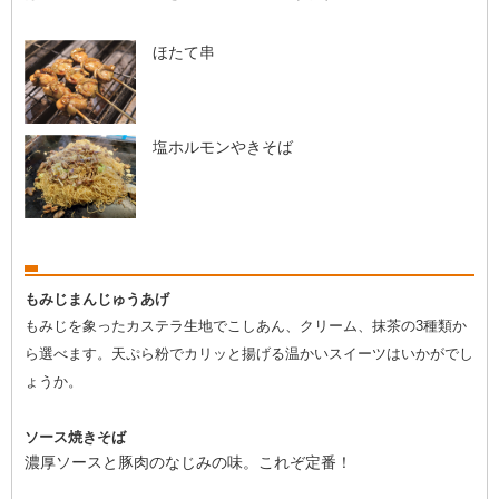
ほたて串
塩ホルモンやきそば
もみじまんじゅうあげ
もみじを象ったカステラ生地でこしあん、クリーム、抹茶の3種類か
ら選べます。天ぷら粉でカリッと揚げる温かいスイーツはいかがでし
ょうか。
ソース焼きそば
濃厚ソースと豚肉のなじみの味。これぞ定番！