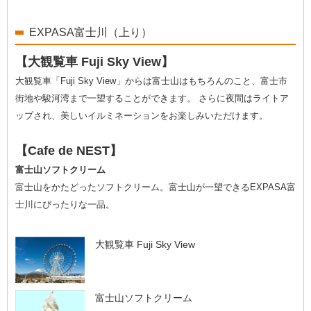
EXPASA富士川（上り）
【大観覧車 Fuji Sky View】
大観覧車「Fuji Sky View」からは富士山はもちろんのこと、富士市
街地や駿河湾まで一望することができます。 さらに夜間はライトア
ップされ、美しいイルミネーションをお楽しみいただけます。
【Cafe de NEST】
富士山ソフトクリーム
富士山をかたどったソフトクリーム。富士山が一望できるEXPASA富
士川にぴったりな一品。
大観覧車 Fuji Sky View
富士山ソフトクリーム