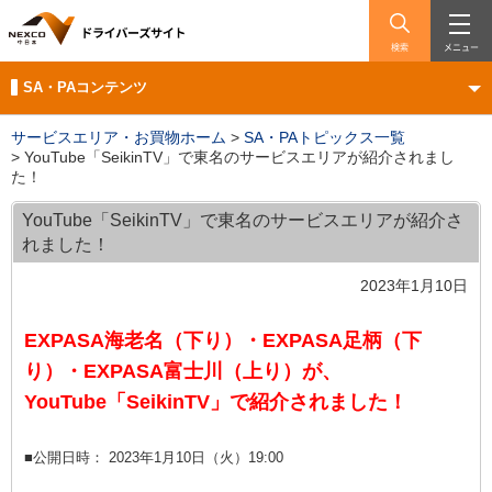
検索
メニュー
SA・PAコンテンツ
サービスエリア・お買物ホーム
>
SA・PAトピックス一覧
>
YouTube「SeikinTV」で東名のサービスエリアが紹介されまし
た！
YouTube「SeikinTV」で東名のサービスエリアが紹介さ
れました！
2023年1月10日
EXPASA海老名（下り）・EXPASA足柄（下
り）・EXPASA富士川（上り）が、
YouTube「SeikinTV」で紹介されました！
■公開日時： 2023年1月10日（火）19:00