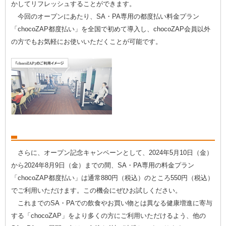
かしてリフレッシュすることができます。
今回のオープンにあたり、SA・PA専用の都度払い料金プラン
「chocoZAP都度払い」を全国で初めて導入し、chocoZAP会員以外
の方でもお気軽にお使いいただくことが可能です。
さらに、オープン記念キャンペーンとして、2024年5月10日（金）
から2024年8月9日（金）までの間、SA・PA専用の料金プラン
「chocoZAP都度払い」は通常880円（税込）のところ550円（税込）
でご利用いただけます。この機会にぜひお試しください。
これまでのSA・PAでの飲食やお買い物とは異なる健康増進に寄与
する「chocoZAP」をより多くの方にご利用いただけるよう、他の