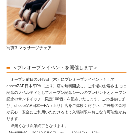
写真3.マッサージチェア
＜プレオープンイベントを開催します＞
オープン前日の5月9日（木）にプレオープンイベントとして
chocoZAP日本平PA（上り）店を無料開放し、ご来場のお客さまには
記念のノベルティとしてオープン記念シールのプレゼントとオープン
記念のサンドイッチ（限定100個）を配布いたします。この機会にぜ
ひ、chocoZAP日本平PA（上り）店をご体験ください。ご来場の皆様
が安心・安全にご利用いただけるよう入場制限をおこなう可能性があ
ります。
※無くなり次第終了となります。