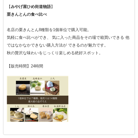
【
みやげ屋ひめ街道物語
】
栗きんとんの食べ比べ
名店の栗きんとん8種類を1個単位で購入可能。
気軽に食べ比べができ、 気に入った商品をその場で箱買いできる 他
ではなかなかできない購入方法が できるのが魅力です。
秋の贅沢な味わいをじっくり楽しめる絶好スポット。
【販売時間】24時間