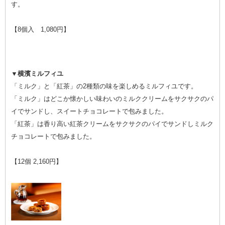
す。
【8個入 1,080円】
▼横濱ミルフィユ
「ミルク」と「紅茶」の2種類の味を楽しめるミルフィユです。
「ミルク」はどこか懐かしい味わいのミルククリームをサクサクのパ
イでサンドし、スイートチョコレートで包みました。
「紅茶」は香り高い紅茶クリームをサクサクのパイでサンドしミルク
チョコレートで包みました。
【12個 2,160円】