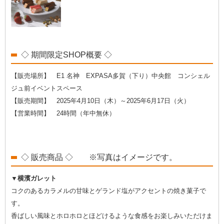
◇ 期間限定SHOP概要 ◇
【販売場所】 E1 名神 EXPASA多賀（下り）中央館 コンシェル
ジュ前イベントスペース
【販売期間】 2025年4月10日（木）～2025年6月17日（火）
【営業時間】 24時間（年中無休）
◇ 販売商品 ◇ ※写真はイメージです。
▼横濱ガレット
コクのあるカラメルの甘味とゲランド塩がアクセントの焼き菓子で
す。
香ばしい風味とホロホロとほどけるような食感をお楽しみいただけま