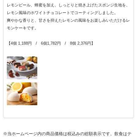
レモンピール、蜂蜜を加え、しっとりと焼き上げたスポンジ生地を、
レモン風味のホワイトチョコレートでコーティングしました。
爽やかな香りと、甘さを抑えたレモンの風味をお楽しみいただけるレ
モンケーキです。
【4個 1,188円 / 6個1,782円 / 8個 2,376円】
※当ホームページ内の商品価格は税込みの総額表示です。飲食はテ