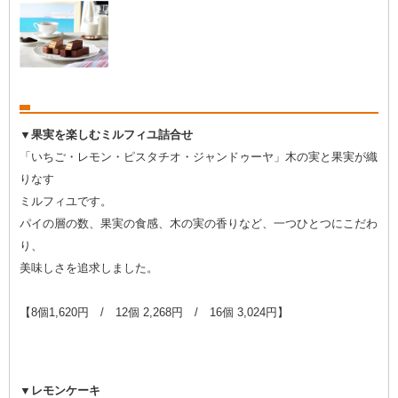
▼果実を楽しむミルフィユ詰合せ
「いちご・レモン・ピスタチオ・ジャンドゥーヤ」木の実と果実が織
りなす
ミルフィユです。
パイの層の数、果実の食感、木の実の香りなど、一つひとつにこだわ
り、
美味しさを追求しました。
【8個1,620円 / 12個 2,268円 / 16個 3,024円】
▼レモンケーキ