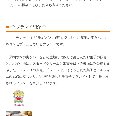
で、この機会にぜひ、お立ち寄りください。
◇ ブランド紹介 ◇
「フランセ」は「“果物”と“木の実”を楽しむ、お菓子の原点へ。」
をコンセプトとしているブランドです。
果物や木の実をパイなどの生地にはさんで楽しんだお菓子の原点
と、パイ生地にカスタードクリームと果実をはさみ表面に粉砂糖をま
ぶしたミルフィユの原点。「フランセ」はそうしたお菓子とミルフィ
ユの原点に立ち返り、“果実”を楽しむ洋菓子ブランドとして、長く愛
されるブランドを目指しています。