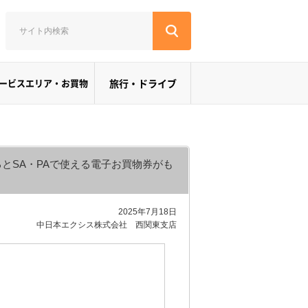
ービスエリア・お買物
旅行・ドライブ
とSA・PAで使える電子お買物券がも
2025年7月18日
中日本エクシス株式会社 西関東支店