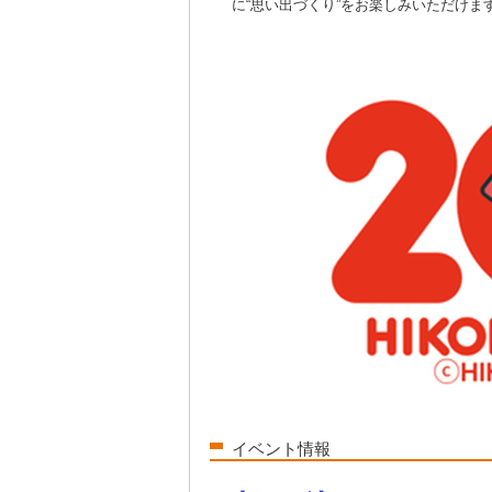
に“思い出づくり”をお楽しみいただけま
イベント情報