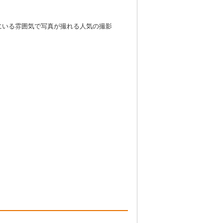
にいる雰囲気で写真が撮れる人気の撮影