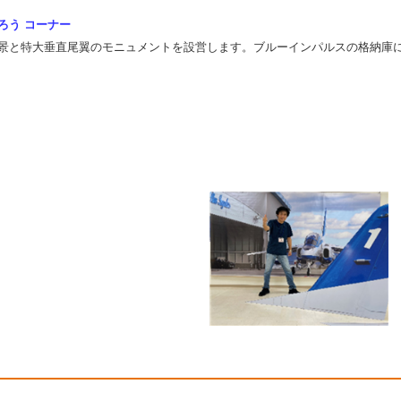
ろう コーナー
景と特大垂直尾翼のモニュメントを設営します。ブルーインパルスの格納庫