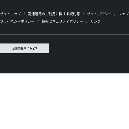
サイトマップ
高速道路のご利用に関する規約等
サイトポリシー
ウェブ
プライバシーポリシー
情報セキュリティポリシー
リンク
企業情報サイト