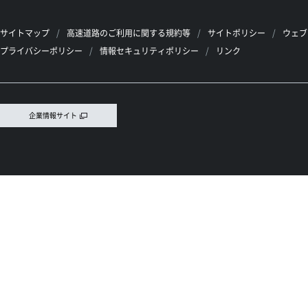
サイトマップ
高速道路のご利用に関する規約等
サイトポリシー
ウェブ
プライバシーポリシー
情報セキュリティポリシー
リンク
企業情報サイト