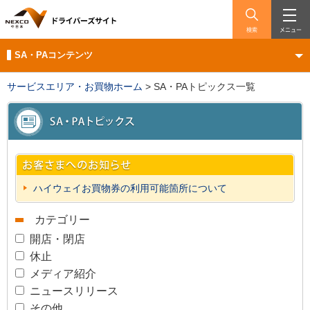
検索
メニュー
SA・PAコンテンツ
サービスエリア・お買物ホーム
>
SA・PAトピックス一覧
ハイウェイお買物券の利用可能箇所について
カテゴリー
開店・閉店
休止
メディア紹介
ニュースリリース
その他