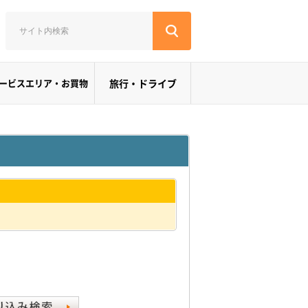
ービスエリア・お買物
旅行・ドライブ