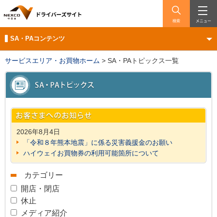
検索
メニュー
SA・PAコンテンツ
サービスエリア・お買物ホーム
>
SA・PAトピックス一覧
2026年8月4日
「令和８年熊本地震」に係る災害義援金のお願い
ハイウェイお買物券の利用可能箇所について
カテゴリー
開店・閉店
休止
メディア紹介