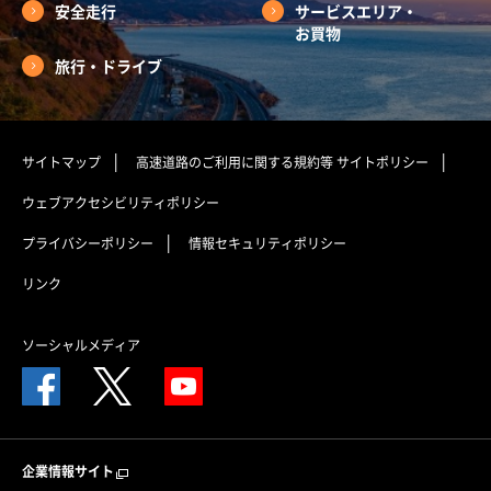
安全走行
サービスエリア・
お買物
旅行・ドライブ
サイトマップ
高速道路のご利用に関する規約等
サイトポリシー
ウェブアクセシビリティポリシー
プライバシーポリシー
情報セキュリティポリシー
リンク
ソーシャルメディア
企業情報サイト