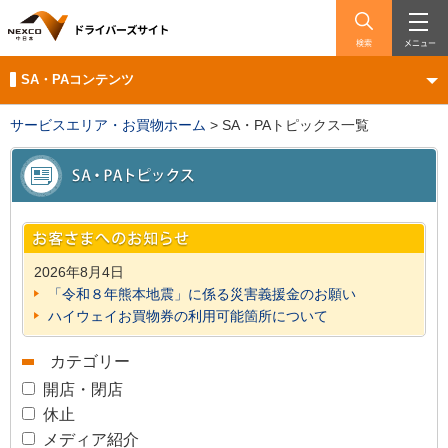
検索
メニュー
SA・PAコンテンツ
サービスエリア・お買物ホーム
>
SA・PAトピックス一覧
2026年8月4日
「令和８年熊本地震」に係る災害義援金のお願い
ハイウェイお買物券の利用可能箇所について
カテゴリー
開店・閉店
休止
メディア紹介