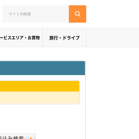
ービスエリア・お買物
旅行・ドライブ