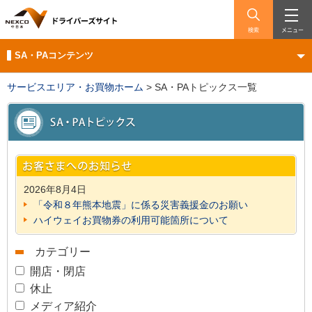
検索
メニュー
SA・PAコンテンツ
サービスエリア・お買物ホーム
>
SA・PAトピックス一覧
2026年8月4日
「令和８年熊本地震」に係る災害義援金のお願い
ハイウェイお買物券の利用可能箇所について
カテゴリー
開店・閉店
休止
メディア紹介