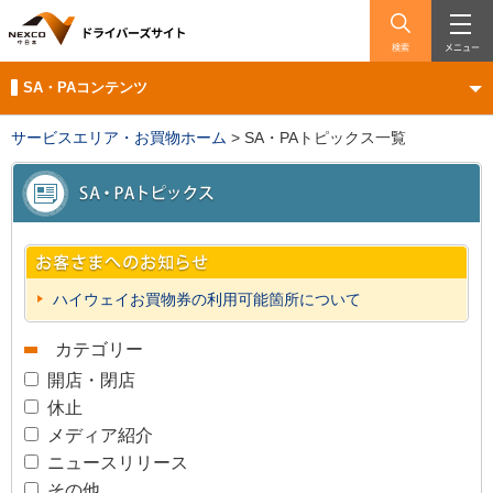
検索
メニュー
SA・PAコンテンツ
サービスエリア・お買物ホーム
>
SA・PAトピックス一覧
ハイウェイお買物券の利用可能箇所について
カテゴリー
開店・閉店
休止
メディア紹介
ニュースリリース
その他