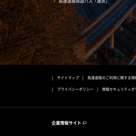
高速道路周遊パス「速旅」
サイトマップ
高速道路のご利用に関する規
プライバシーポリシー
情報セキュリティポ
企業情報サイト