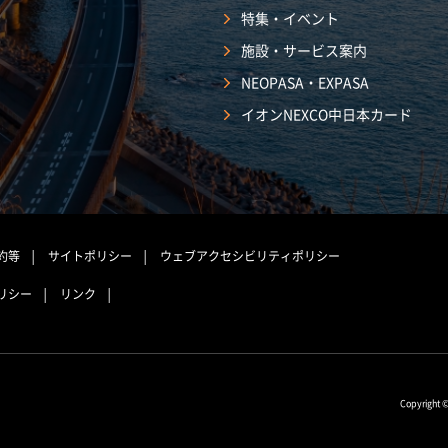
特集・イベント
施設・サービス案内
NEOPASA・EXPASA
イオンNEXCO中日本カード
約等
サイトポリシー
ウェブアクセシビリティポリシー
リシー
リンク
Copyright 