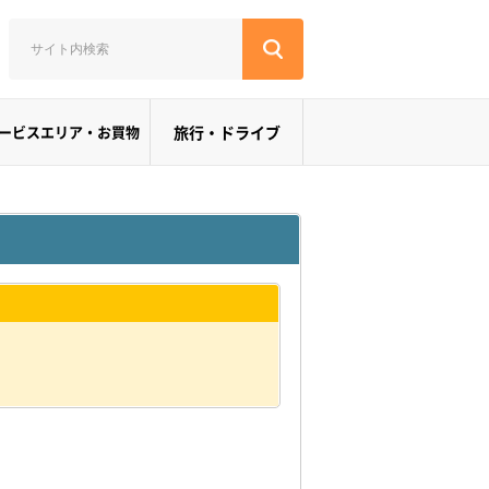
ービスエリア・お買物
旅行・ドライブ