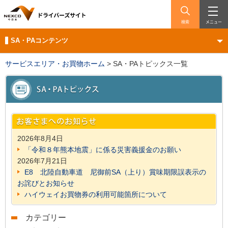
検索
メニュー
SA・PAコンテンツ
サービスエリア・お買物ホーム
>
SA・PAトピックス一覧
2026年8月4日
「令和８年熊本地震」に係る災害義援金のお願い
2026年7月21日
E8 北陸自動車道 尼御前SA（上り）賞味期限誤表示の
お詫びとお知らせ
ハイウェイお買物券の利用可能箇所について
カテゴリー