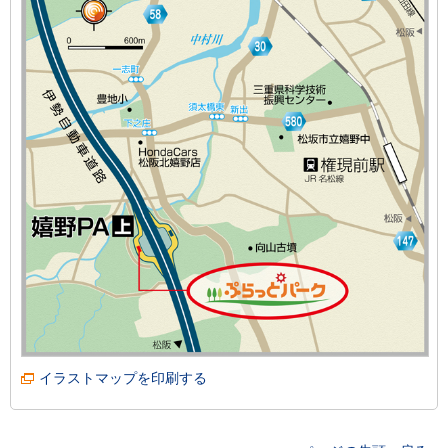
イラストマップを印刷する