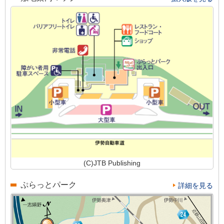
(C)JTB Publishing
ぷらっとパーク
詳細を見る