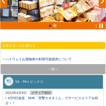
お客さまへのお知らせ
ハイウェイお買物券の利用可能箇所について
一覧へ
SA・PAトピックス
メディア紹介
2022年4月9日
4月9日放送 NHK「突撃カネオくん」でサービスエリアを紹
介！！