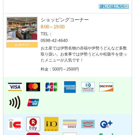
ショッピングコーナー
8:00～19:00
TEL：
0598-42-4640
おみやげ
お土産では伊勢名物の赤福や伊勢うどんなど多数
取り扱い。お食事では伊勢うどんや松阪牛を使っ
たメニューが人気です！
料金：500円～2500円