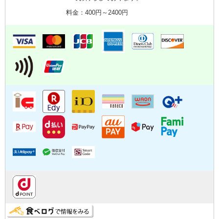
料金：400円～2400円