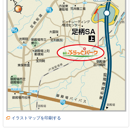
イラストマップを印刷する