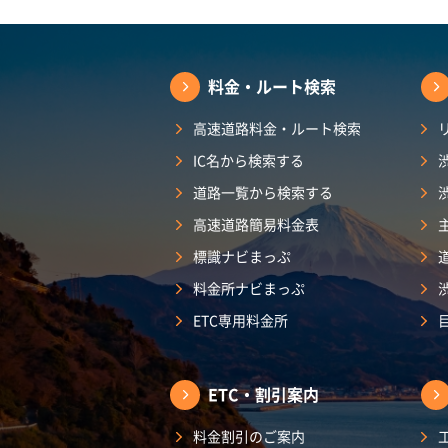
料金・ルート検索
高速道路料金・ルート検索
IC名から検索する
道路一覧から検索する
高速道路簡易料金表
標識ナビまっぷ
料金所ナビまっぷ
ETC専用料金所
ETC・割引案内
料金割引のご案内