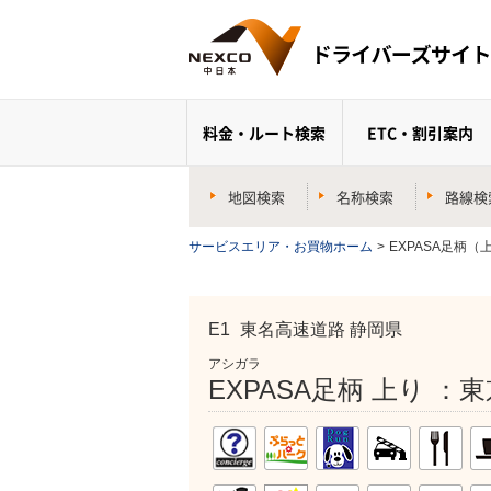
料金・ルート検索
ETC・割引案内
地図検索
名称検索
路線検
サービスエリア・お買物ホーム
>
EXPASA足柄（
E1
東名高速道路 静岡県
アシガラ
EXPASA足柄 上り ：