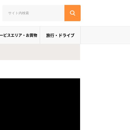
ービスエリア・お買物
旅行・ドライブ