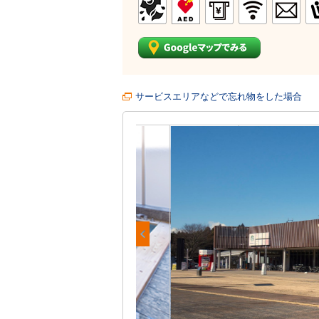
サービスエリアなどで忘れ物をした場合