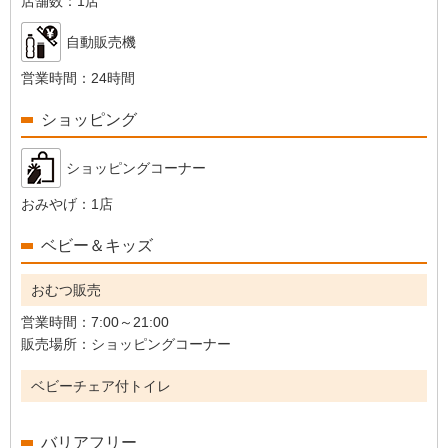
店舗数：
1店
自動販売機
営業時間：
24時間
ショッピング
ショッピングコーナー
おみやげ：
1店
ベビー＆キッズ
おむつ販売
営業時間：
7:00～21:00
販売場所：
ショッピングコーナー
ベビーチェア付トイレ
バリアフリー