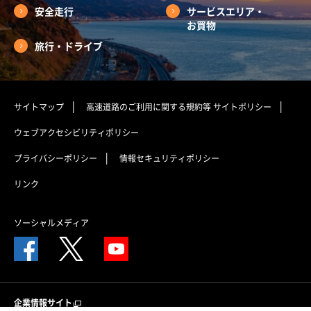
安全走行
サービスエリア・
お買物
旅行・ドライブ
サイトマップ
高速道路のご利用に関する規約等
サイトポリシー
ウェブアクセシビリティポリシー
プライバシーポリシー
情報セキュリティポリシー
リンク
ソーシャルメディア
企業情報サイト