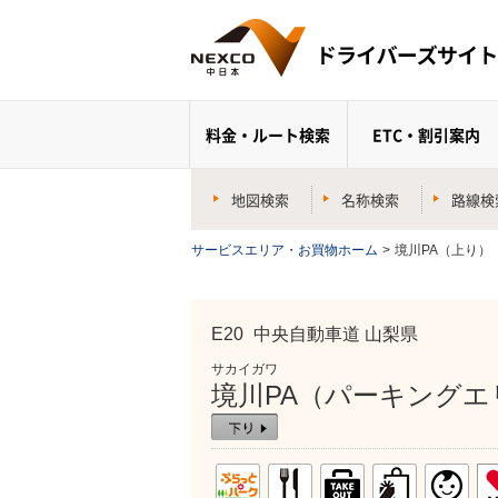
料金・ルート検索
ETC・割引案内
地図検索
名称検索
路線検
サービスエリア・お買物ホーム
>
境川PA（上り）
E20
中央自動車道 山梨県
サカイガワ
境川PA（パーキングエ