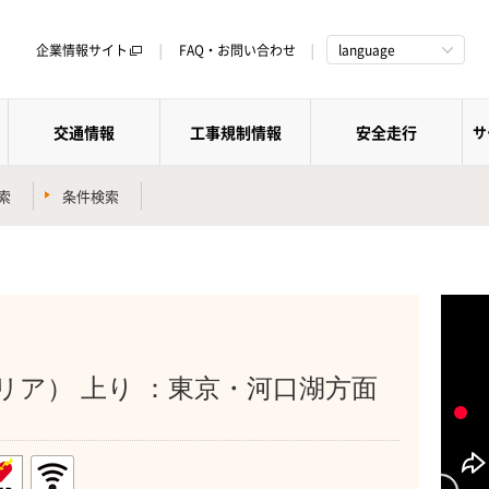
企業情報サイト
FAQ・お問い合わせ
language
交通情報
工事規制情報
安全走行
サ
索
条件検索
リア） 上り ：東京・河口湖方面