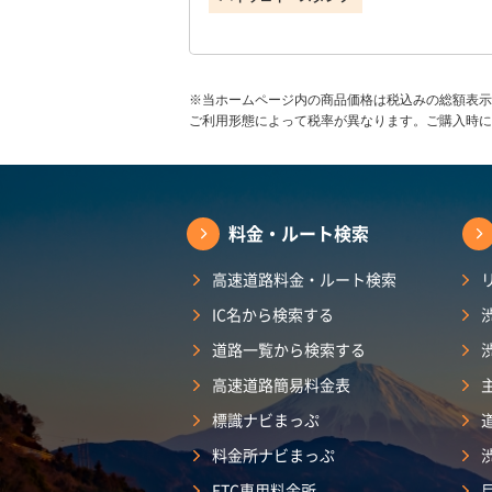
※当ホームページ内の商品価格は税込みの総額表示
ご利用形態によって税率が異なります。ご購入時に
料金・ルート検索
高速道路料金・ルート検索
IC名から検索する
道路一覧から検索する
高速道路簡易料金表
標識ナビまっぷ
料金所ナビまっぷ
ETC専用料金所