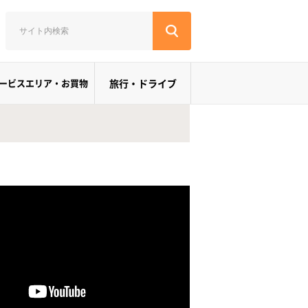
ービスエリア・お買物
旅行・ドライブ