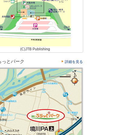
(C)JTB Publishing
らっとパーク
詳細を見る