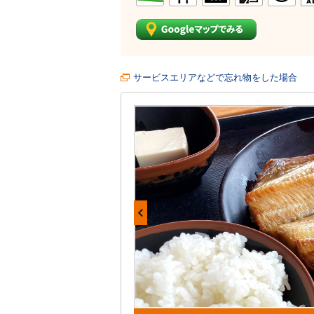
サービスエリアなどで忘れ物をした場合