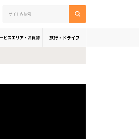
ービスエリア・お買物
旅行・ドライブ