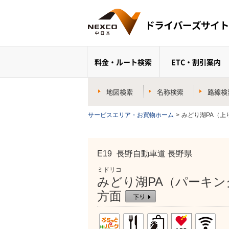
料金・ルート検索
ETC・割引案内
地図検索
名称検索
路線検
サービスエリア・お買物ホーム
>
みどり湖PA（上
E19
長野自動車道 長野県
ミドリコ
みどり湖PA（パーキン
方面