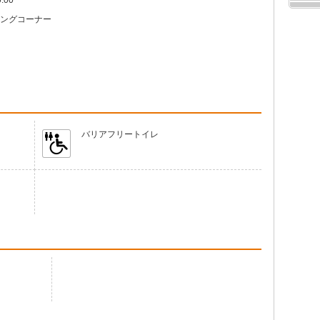
:00
ングコーナー
バリアフリートイレ