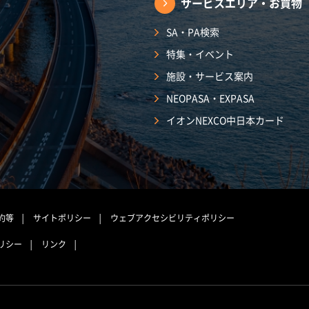
サービスエリア・
お買物
SA・PA検索
特集・イベント
施設・サービス案内
NEOPASA・EXPASA
イオンNEXCO中日本カード
約等
サイトポリシー
ウェブアクセシビリティポリシー
リシー
リンク