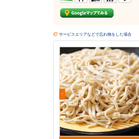
サービスエリアなどで忘れ物をした場合