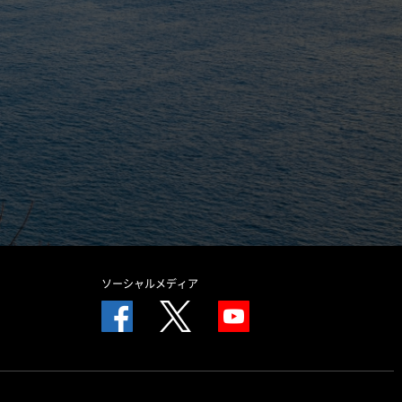
ソーシャルメディア