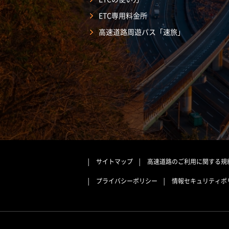
ETC専用料金所
高速道路周遊パス「速旅」
サイトマップ
高速道路のご利用に関する規
プライバシーポリシー
情報セキュリティポ