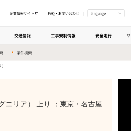
企業情報サイト
FAQ・お問い合わせ
language
交通情報
工事規制情報
安全走行
サ
索
条件検索
り）
グエリア） 上り ：東京・名古屋