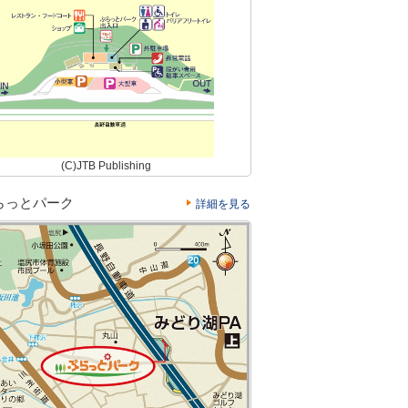
(C)JTB Publishing
らっとパーク
詳細を見る