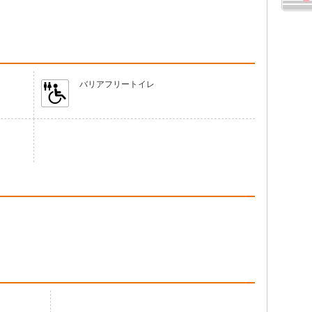
バリアフリートイレ