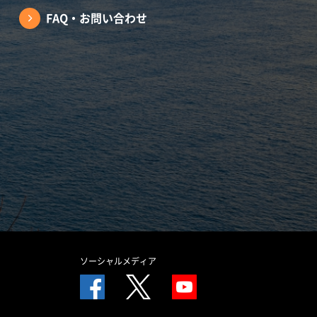
FAQ・お問い合わせ
ソーシャルメディア