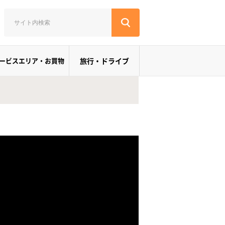
ービスエリア・お買物
旅行・ドライブ