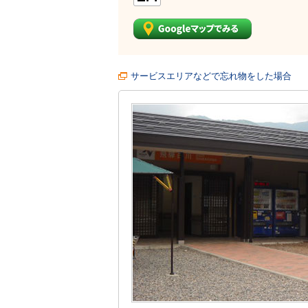
サービスエリアなどで忘れ物をした場合