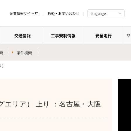
企業情報サイト
FAQ・お問い合わせ
language
交通情報
工事規制情報
安全走行
サ
索
条件検索
り）
グエリア） 上り ：名古屋・大阪