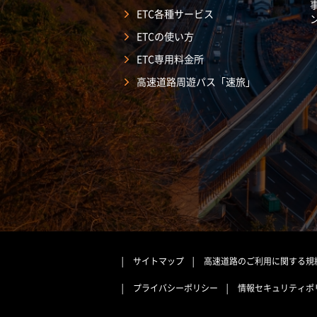
ETC各種サービス
ETCの使い方
ETC専用料金所
高速道路周遊パス「速旅」
サイトマップ
高速道路のご利用に関する規
プライバシーポリシー
情報セキュリティポ