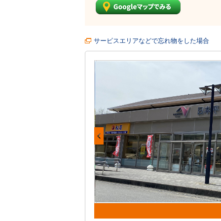
サービスエリアなどで忘れ物をした場合