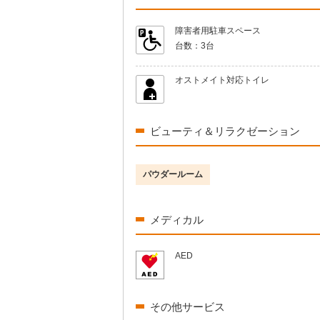
障害者用駐車スペース
台数：
3台
オストメイト対応トイレ
ビューティ＆リラクゼーション
パウダールーム
メディカル
AED
その他サービス