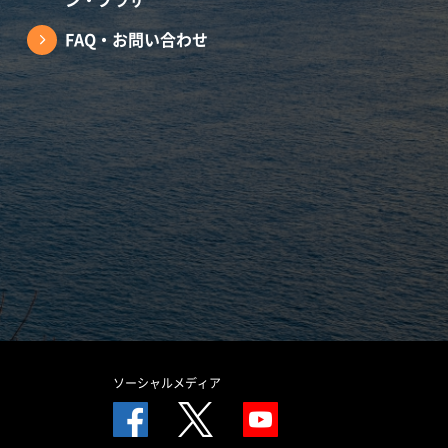
FAQ・お問い合わせ
ソーシャルメディア