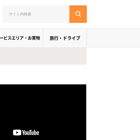
ービスエリア・お買物
旅行・ドライブ