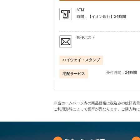
ATM
時間：
【イオン銀行】24時間
郵便ポスト
ハイウェイ・スタンプ
受付時間：
24時間
宅配サービス
※当ホームページ内の商品価格は税込みの総額表示
ご利用形態によって税率が異なります。ご購入時に