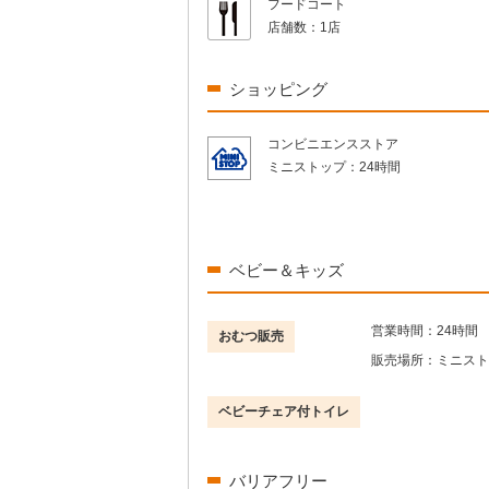
フードコート
店舗数：
1店
ショッピング
コンビニエンスストア
ミニストップ：
24時間
ベビー＆キッズ
営業時間：
24時間
おむつ販売
販売場所：
ミニスト
ベビーチェア付トイレ
バリアフリー