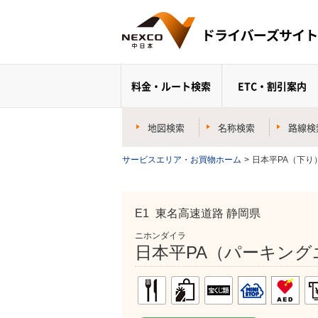
料金・ルート検索
ETC・割引案内
地図検索
名称検索
路線検
サービスエリア・お買物ホーム
>
日本平PA（下り
E1
東名高速道路 静岡県
ニホンダイラ
日本平PA（パーキング