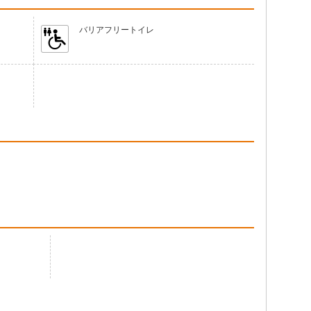
バリアフリートイレ