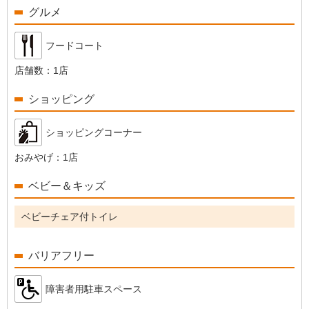
グルメ
フードコート
店舗数：
1店
ショッピング
ショッピングコーナー
おみやげ：
1店
ベビー＆キッズ
ベビーチェア付トイレ
バリアフリー
障害者用駐車スペース