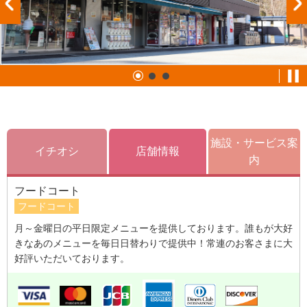
施設・サービス案
イチオシ
店舗情報
内
フードコート
フードコート
月～金曜日の平日限定メニューを提供しております。誰もが大好
きなあのメニューを毎日日替わりで提供中！常連のお客さまに大
好評いただいております。