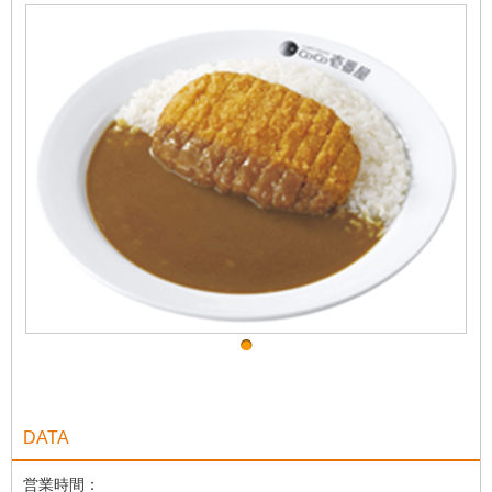
DATA
営業時間：