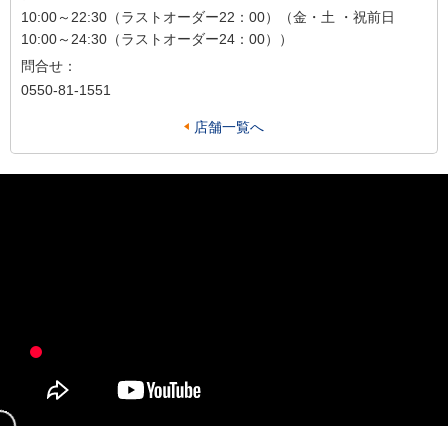
10:00～22:30（ラストオーダー22：00）（金・土 ・祝前日
10:00～24:30（ラストオーダー24：00））
問合せ：
0550-81-1551
店舗一覧へ