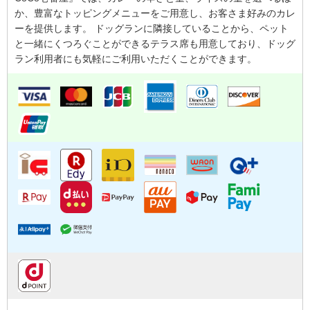
か、豊富なトッピングメニューをご用意し、お客さま好みのカレ
ーを提供します。 ドッグランに隣接していることから、ペット
と一緒にくつろぐことができるテラス席も用意しており、ドッグ
ラン利用者にも気軽にご利用いただくことができます。