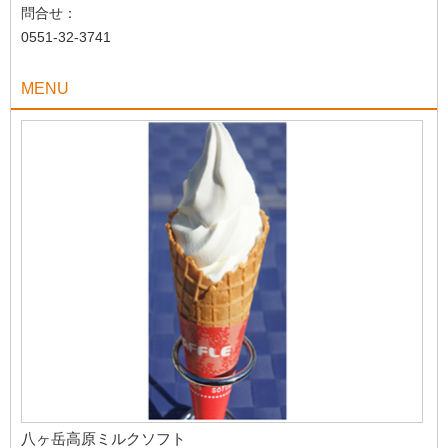
問合せ：
0551-32-3741
MENU
八ヶ岳高原ミルクソフト