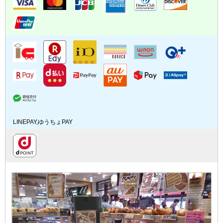
LINEPAY,ゆうちょPAY