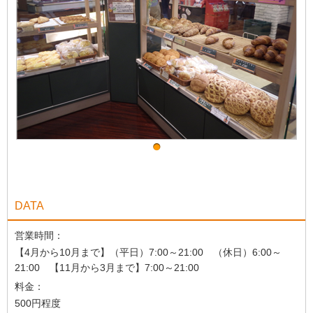
DATA
営業時間：
【4月から10月まで】（平日）7:00～21:00 （休日）6:00～
21:00 【11月から3月まで】7:00～21:00
料金：
500円程度