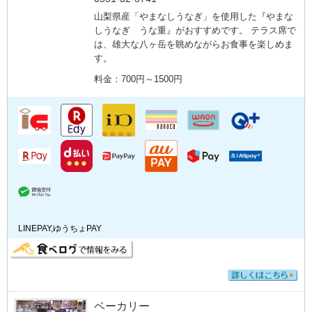
山梨県産「やまなしうなぎ」を使用した『やまな
しうなぎ うな重』がおすすめです。 テラス席で
は、雄大な八ヶ岳を眺めながらお食事を楽しめま
す。
料金：700円～1500円
LINEPAY,ゆうちょPAY
ベーカリー