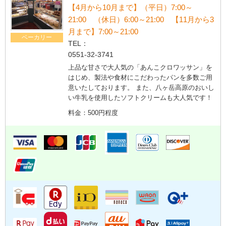
【4月から10月まで】（平日）7:00～
21:00 （休日）6:00～21:00 【11月から3
月まで】7:00～21:00
ベーカリー
TEL：
0551-32-3741
上品な甘さで大人気の「あんこクロワッサン」を
はじめ、製法や食材にこだわったパンを多数ご用
意いたしております。 また、八ヶ岳高原のおいし
い牛乳を使用したソフトクリームも大人気です！
料金：500円程度