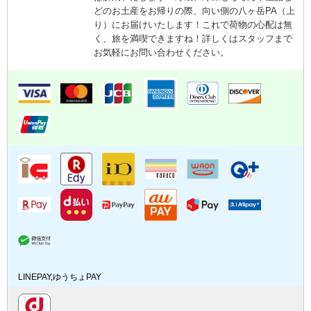
どのお土産をお帰りの際、向い側の八ヶ岳PA（上
り）にお届けいたします！これで荷物の心配は無
く、旅を満喫できますね！詳しくはスタッフまで
お気軽にお問い合わせください。
LINEPAY,ゆうちょPAY