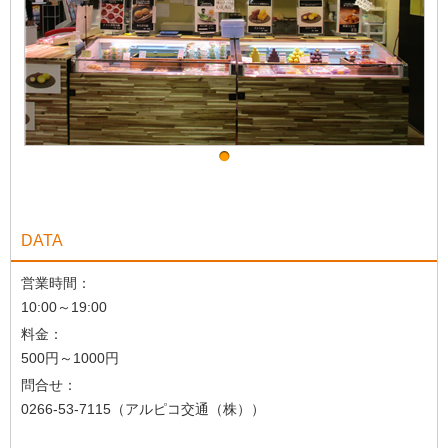
DATA
営業時間：
10:00～19:00
料金：
500円～1000円
問合せ：
0266-53-7115（アルピコ交通（株））