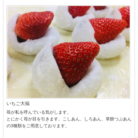
いちご大福
苺が私を呼んでいる気がします。
とにかく苺が目を引きます。こしあん、しろあん、草餅つぶあん
の3種類をご用意しております。