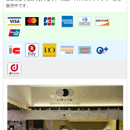
販売中です。