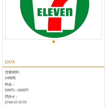
DATA
営業時間：
24時間
料金：
500円～1000円
問合せ：
0749-57-0770