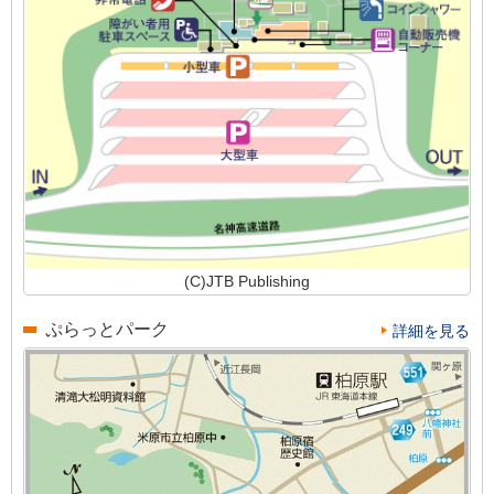
(C)JTB Publishing
ぷらっとパーク
詳細を見る