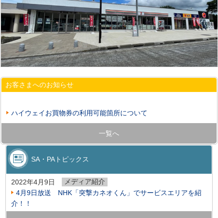
お客さまへのお知らせ
ハイウェイお買物券の利用可能箇所について
一覧へ
SA・PAトピックス
メディア紹介
2022年4月9日
4月9日放送 NHK「突撃カネオくん」でサービスエリアを紹
介！！