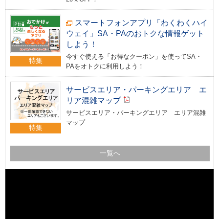
スマートフォンアプリ「わくわくハイ
ウェイ」SA・PAのおトクな情報ゲット
しよう！
今すぐ使える「お得なクーポン」を使ってSA・
特集
PAをオトクに利用しよう！
サービスエリア・パーキングエリア エ
リア混雑マップ
サービスエリア・パーキングエリア エリア混雑
マップ
特集
一覧へ